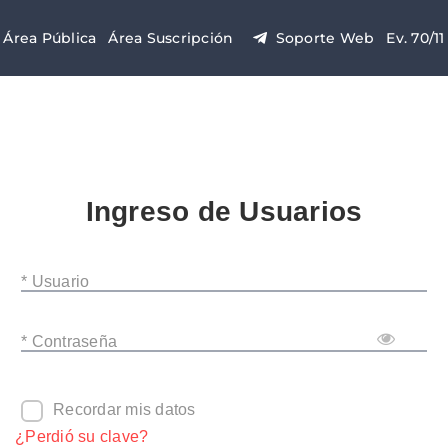
Área Pública
Área Suscripción
Soporte Web
Ev. 70/11
Ingreso de Usuarios
* Usuario
* Contraseña
Recordar mis datos
¿Perdió su clave?