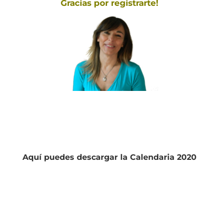
Gracias por registrarte!
Aquí puedes descargar la Calendaria 2020
DESCARGA TU CALENDARIA