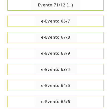
Evento 71/12 (…)
e-Evento 66/7
e-Evento 67/8
e-Evento 68/9
e-Evento 63/4
e-Evento 64/5
e-Evento 65/6