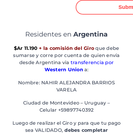
Subm
Residentes en
Argentina
$Ar 11.190
+ la comisión del Giro
que debe
sumarse y corre por cuenta de quien envía
desde Argentina via
transferencia por
Western Union
a:
Nombre: NAHIR ALEJANDRA BARRIOS
VARELA
Ciudad de Montevideo – Uruguay –
Celular +59897740392
Luego de realizar el Giro y para que tu pago
sea VALIDADO,
debes completar