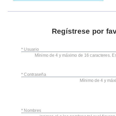
Regístrese por fa
* Usuario
Mínimo de 4 y máximo de 16 caracteres. Es
* Contraseña
Mínimo de 4 y máx
* Nombres