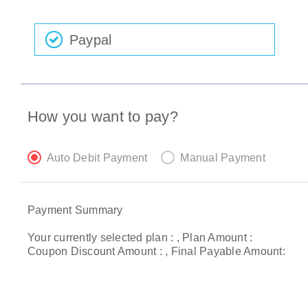
Paypal
How you want to pay?
Auto Debit Payment
Manual Payment
Payment Summary
Your currently selected plan :
, Plan Amount :
Coupon Discount Amount :
, Final Payable Amount: