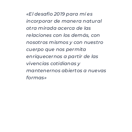
«El desafio 2019 para mí es
incorporar de manera natural
otra mirada acerca de las
relaciones con los demás, con
nosotros mismos y con nuestro
cuerpo que nos permita
enriquecernos a partir de las
vivencias cotidianas y
mantenernos abiertos a nuevas
formas»