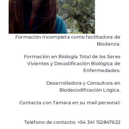
Formación incompleta como facilitadora de
Biodanza.
Formación en Biología Total de los Seres
Vivientes y Decodificación Biológica de
Enfermedades.
Desarrolladora y Consultora en
Biodecodificación Lógica.
Contacta con Tamara en su mail personal:
tamarazimaro@gmail.com
Teléfono de contacto: +54 341 152847622